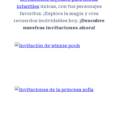
infantiles
únicas, con tus personajes
favoritos. ¡Explora la magia y crea
recuerdos inolvidables hoy.
¡Descubre
nuestras invitaciones ahora!
INVITACIÓN DE WINNIE
POOH
INVITACIONES DE LA
PRINCESA SOFIA