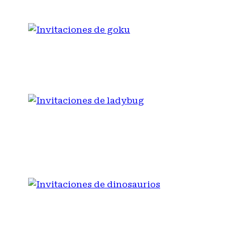
INVITACIONES DE GOKU
INVITACIONES DE
LADYBUG
INVITACIONES DE