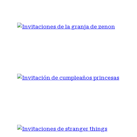
DINOSAURIOS
INVITACIONES DE LA
GRANJA DE ZENON
INVITACIÓN DE
CUMPLEAÑOS PRINCESAS