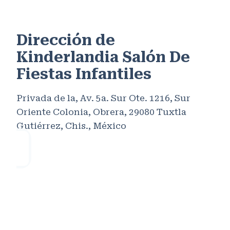
Dirección de
Kinderlandia Salón De
Fiestas Infantiles
Privada de la, Av. 5a. Sur Ote. 1216, Sur
Oriente Colonia, Obrera, 29080 Tuxtla
Gutiérrez, Chis., México