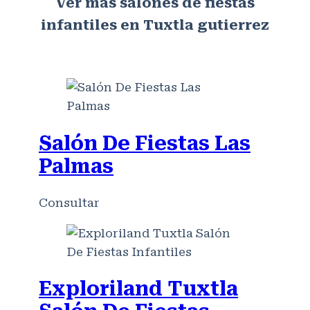
Ver más salones de fiestas
infantiles en Tuxtla gutierrez
Salón De Fiestas Las
Palmas
Consultar
Exploriland Tuxtla