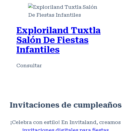
Exploriland Tuxtla
Salón De Fiestas
Infantiles
Consultar
Invitaciones de cumpleaños
¡Celebra con estilo! En Invitaland, creamos
invitaciones digitales para fiestas