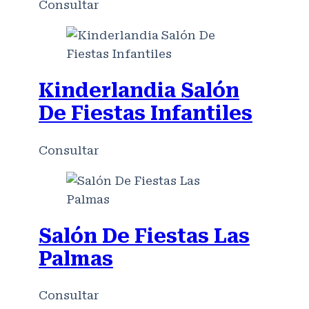
Consultar
Kinderlandia Salón
De Fiestas Infantiles
Consultar
Salón De Fiestas Las
Palmas
Consultar