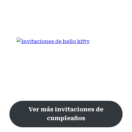
INVITACIONES DE
STRANGER THINGS
INVITACIONES DE HELLO
KITTY
Ver más invitaciones de
cumpleaños