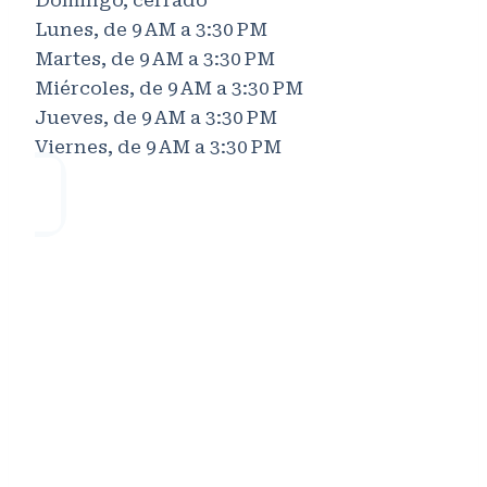
Domingo, cerrado
Lunes, de 9 AM a 3:30 PM
Martes, de 9 AM a 3:30 PM
Miércoles, de 9 AM a 3:30 PM
Jueves, de 9 AM a 3:30 PM
Viernes, de 9 AM a 3:30 PM