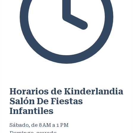
Horarios de Kinderlandia
Salón De Fiestas
Infantiles
Sábado, de 8 AM a 1 PM