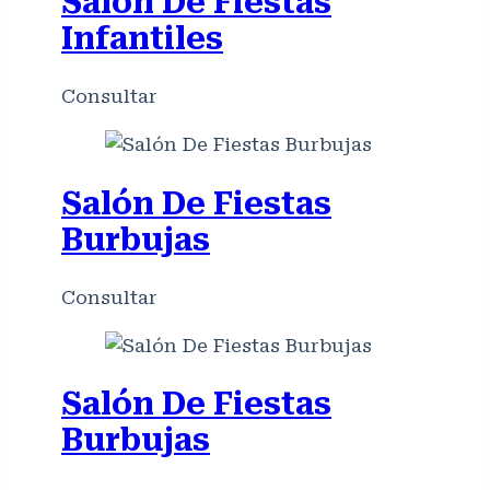
Salón De Fiestas
Infantiles
Consultar
Salón De Fiestas
Burbujas
Consultar
Salón De Fiestas
Burbujas