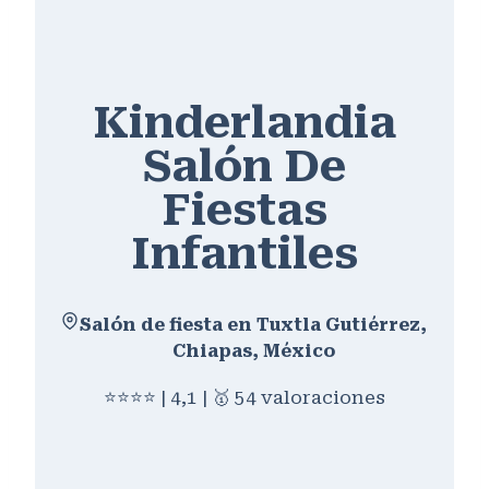
Kinderlandia
Salón De
Fiestas
Infantiles
Salón de fiesta en Tuxtla Gutiérrez,
Chiapas, México
⭐⭐⭐⭐ | 4,1 | 🥇 54 valoraciones