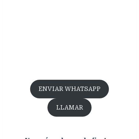
ENVIAR WHATSAPP
LLAMAR