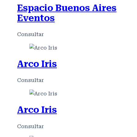
Espacio Buenos Aires
Eventos
Consultar
Arco Iris
Consultar
Arco Iris
Consultar