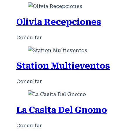
Olivia Recepciones
Consultar
Station Multieventos
Consultar
La Casita Del Gnomo
Consultar