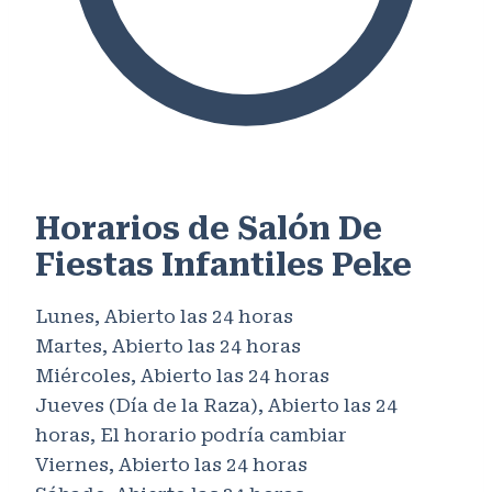
Horarios de Salón De
Fiestas Infantiles Peke
Lunes, Abierto las 24 horas
Martes, Abierto las 24 horas
Miércoles, Abierto las 24 horas
Jueves (Día de la Raza), Abierto las 24
horas, El horario podría cambiar
Viernes, Abierto las 24 horas