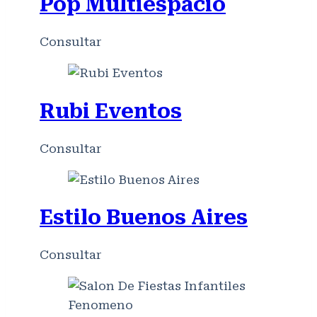
Pop Multiespacio
Consultar
Rubi Eventos
Consultar
Estilo Buenos Aires
Consultar