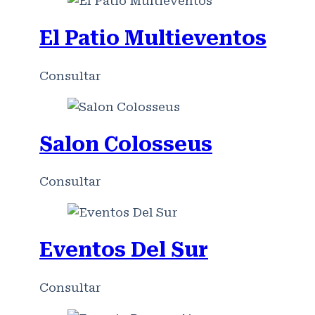
El Patio Multieventos
Consultar
Salon Colosseus
Consultar
Eventos Del Sur
Consultar