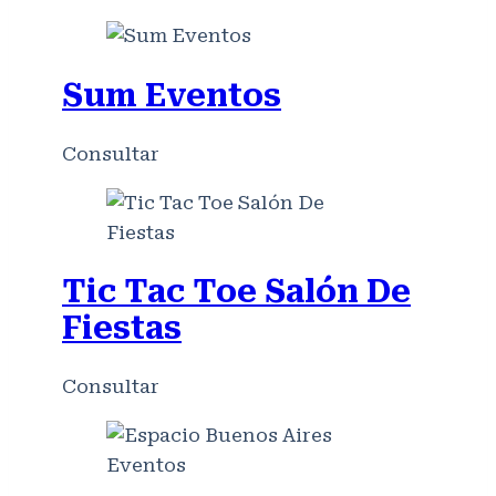
Sum Eventos
Consultar
Tic Tac Toe Salón De
Fiestas
Consultar