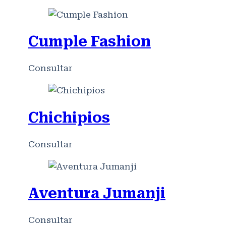
Cumple Fashion
Consultar
Chichipios
Consultar
Aventura Jumanji
Consultar