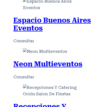
Espacio Buenos Aires
Eventos
Consultar
Neon Multieventos
Consultar
Recepciones Y