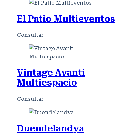
El Patio Multieventos
Consultar
Vintage Avanti
Multiespacio
Consultar
Duendelandya