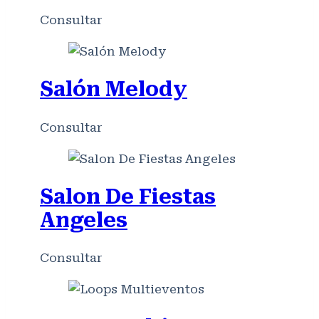
Consultar
Salón Melody
Consultar
Salon De Fiestas
Angeles
Consultar