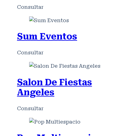
Consultar
Sum Eventos
Consultar
Salon De Fiestas
Angeles
Consultar