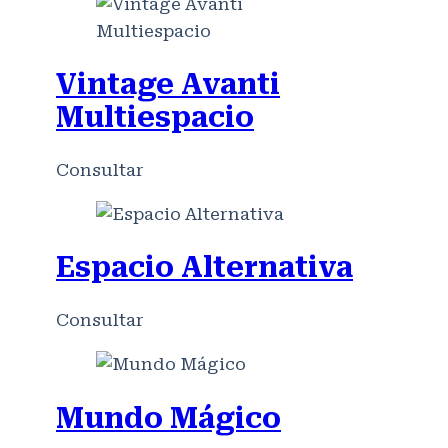
Vintage Avanti
Multiespacio
Consultar
Espacio Alternativa
Consultar
Mundo Mágico