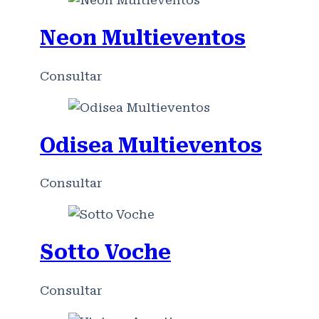
Neon Multieventos
Consultar
Odisea Multieventos
Consultar
Sotto Voche
Consultar