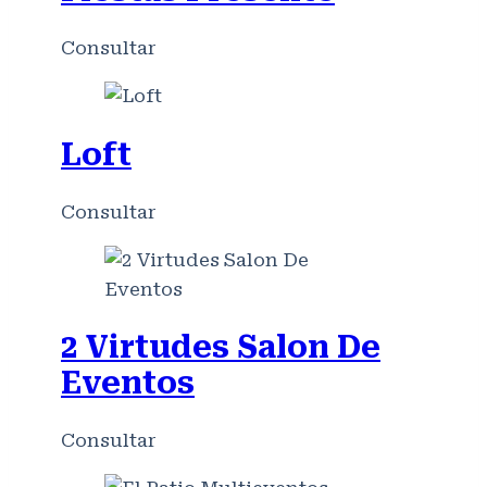
Consultar
Loft
Consultar
2 Virtudes Salon De
Eventos
Consultar