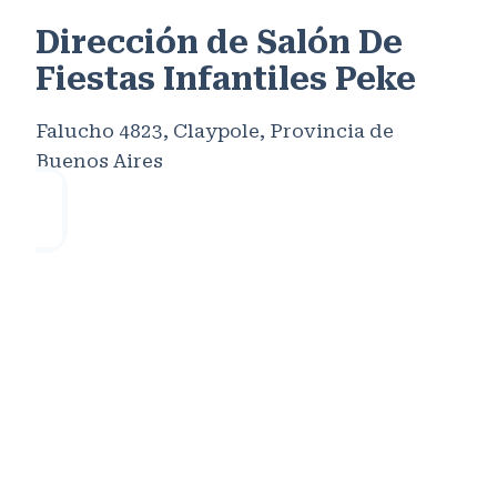
Dirección de Salón De
Fiestas Infantiles Peke
Falucho 4823, Claypole, Provincia de
Buenos Aires