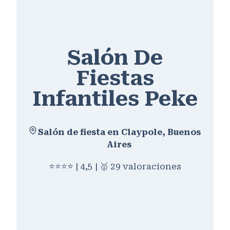
Salón De
Fiestas
Infantiles Peke
Salón de fiesta en Claypole, Buenos
Aires
⭐⭐⭐⭐ | 4,5 | 🥇 29 valoraciones