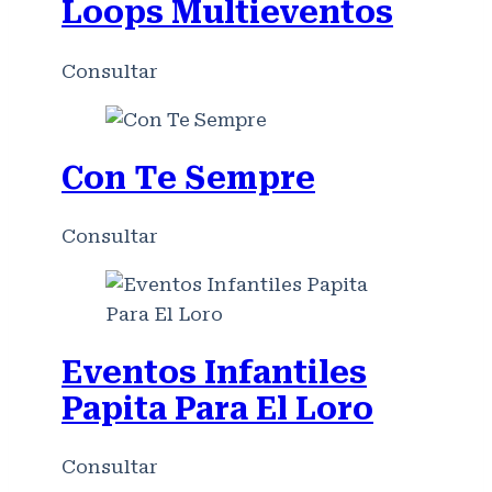
Loops Multieventos
Consultar
Con Te Sempre
Consultar
Eventos Infantiles
Papita Para El Loro
Consultar