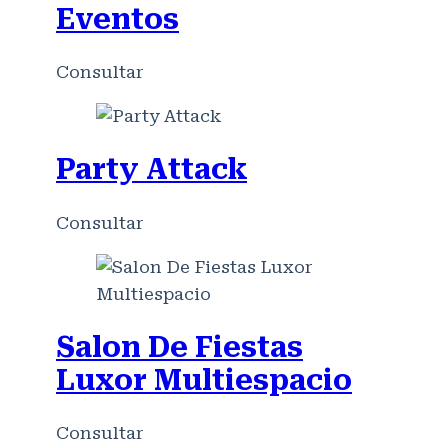
Eventos
Consultar
Party Attack
Consultar
Salon De Fiestas
Luxor Multiespacio
Consultar