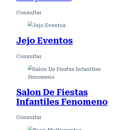
Consultar
Jejo Eventos
Consultar
Salon De Fiestas
Infantiles Fenomeno
Consultar