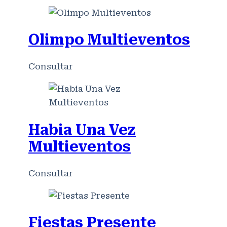
Olimpo Multieventos
Consultar
Habia Una Vez
Multieventos
Consultar
Fiestas Presente