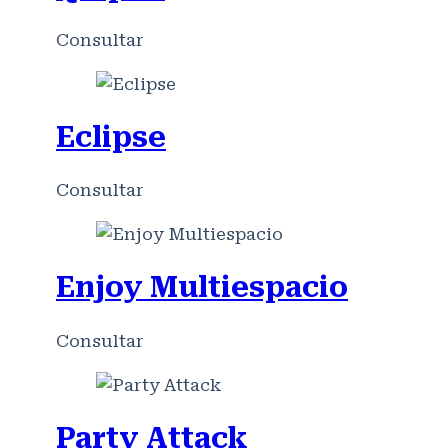
Consultar
Eclipse
Consultar
Enjoy Multiespacio
Consultar
Party Attack