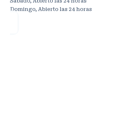
Sábado, Abierto las 24 horas
Domingo, Abierto las 24 horas