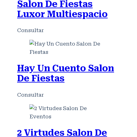
Salon De Fiestas
Luxor Multiespacio
Consultar
Hay Un Cuento Salon
De Fiestas
Consultar
2 Virtudes Salon De