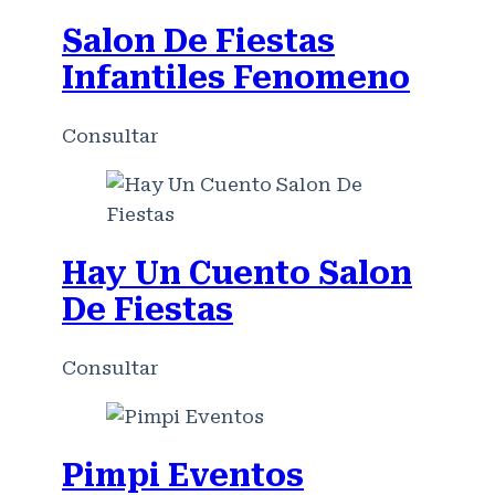
Salon De Fiestas
Infantiles Fenomeno
Consultar
Hay Un Cuento Salon
De Fiestas
Consultar
Pimpi Eventos