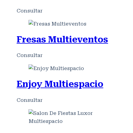
Consultar
Fresas Multieventos
Consultar
Enjoy Multiespacio
Consultar