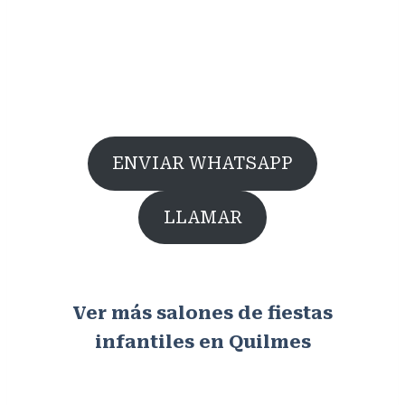
ENVIAR WHATSAPP
LLAMAR
Ver más salones de fiestas
infantiles en Quilmes